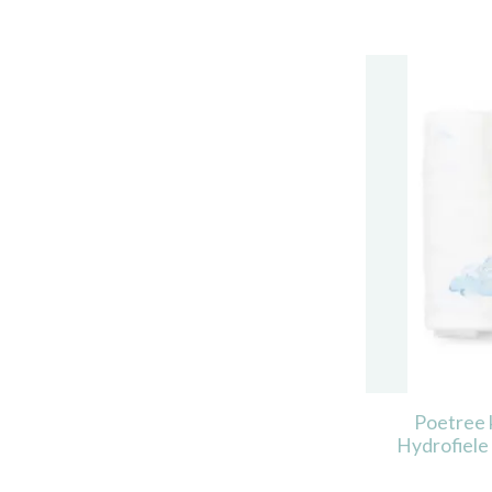
Poetree 
Hydrofiele