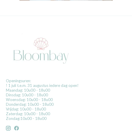
Openingsuren:
! 1 juli t.e.m. 31 augustus iedere dag open!
Maandag: 10u00 - 18u00
Dinsdag: 10u00 - 18u00
Woensdag: 10u00 - 18u00
Donderdag: 10u00 - 18u00
Vrijdag: 10u00 - 18u00
Zaterdag: 10u00 - 18u00
Zondag:10u00 - 18u00