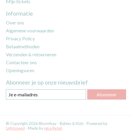
Mijn tickets
Informatie
Over ons
Algemene voorwaarden
Privacy Policy
Betaalmethoden
Verzenden & retourneren
Contacteer ons
Openingsuren
Abonneer je op onze nieuwsbrief
Abonneer
© Copyright 2026 Bloombay - Babies & Kids - Powered by
Lightspeed
- Made by
juka.Retail