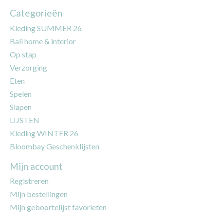
Categorieën
Kleding SUMMER 26
Bali home & interior
Op stap
Verzorging
Eten
Spelen
Slapen
LIJSTEN
Kleding WINTER 26
Bloombay Geschenklijsten
Mijn account
Registreren
Mijn bestellingen
Mijn geboortelijst favorieten