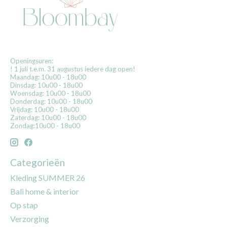
Openingsuren:
! 1 juli t.e.m. 31 augustus iedere dag open!
Maandag: 10u00 - 18u00
Dinsdag: 10u00 - 18u00
Woensdag: 10u00 - 18u00
Donderdag: 10u00 - 18u00
Vrijdag: 10u00 - 18u00
Zaterdag: 10u00 - 18u00
Zondag:10u00 - 18u00
Categorieën
Kleding SUMMER 26
Bali home & interior
Op stap
Verzorging