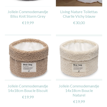
Jollein Commodemandje
Living Nature Toilettas
Bliss Knit Storm Grey
Charlie Vichy blauw
€19,99
€30,00
Jollein Commodemandje
Jollein Commodemandje
14x18cm Boucle Biscuit
14x18cm Boucle
Naturel
€19,99
€19,99