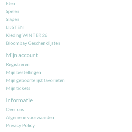
Eten
Spelen
Slapen
LIJSTEN
Kleding WINTER 26
Bloombay Geschenklijsten
Mijn account
Registreren
Mijn bestellingen
Mijn geboortelijst favorieten
Mijn tickets
Informatie
Over ons
Algemene voorwaarden
Privacy Policy