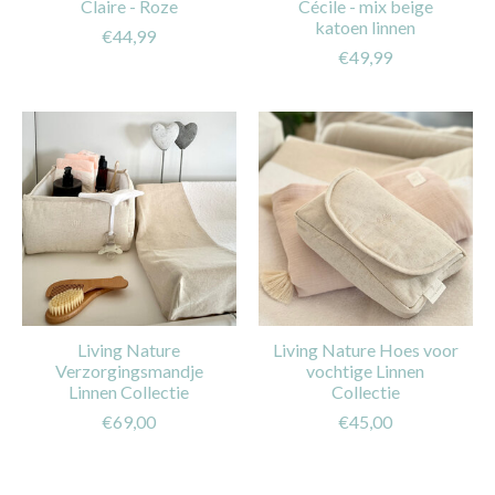
Claire - Roze
Cécile - mix beige
katoen linnen
€44,99
€49,99
Living Nature
Living Nature Hoes voor
Verzorgingsmandje
vochtige Linnen
Linnen Collectie
Collectie
€69,00
€45,00