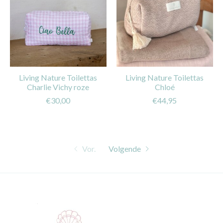
Living Nature Toilettas
Living Nature Toilettas
Charlie Vichy roze
Chloé
€30,00
€44,95
Vor.
Volgende