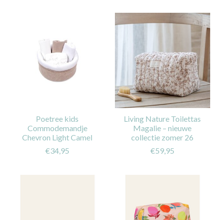
Poetree kids
Living Nature Toilettas
Commodemandje
Magalie – nieuwe
Chevron Light Camel
collectie zomer 26
€34,95
€59,95