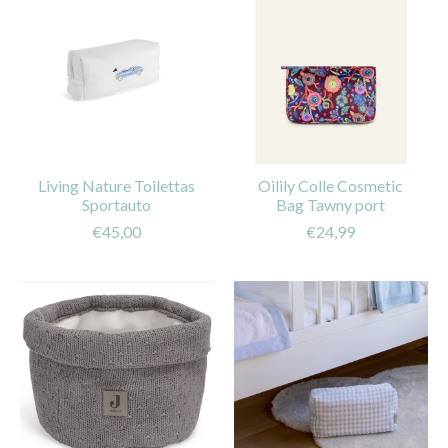
Living Nature Toilettas
Oilily Colle Cosmetic
Sportauto
Bag Tawny port
€45,00
€24,99