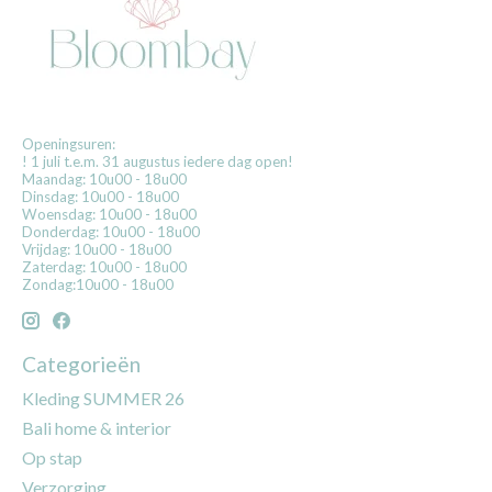
Openingsuren:
! 1 juli t.e.m. 31 augustus iedere dag open!
Maandag: 10u00 - 18u00
Dinsdag: 10u00 - 18u00
Woensdag: 10u00 - 18u00
Donderdag: 10u00 - 18u00
Vrijdag: 10u00 - 18u00
Zaterdag: 10u00 - 18u00
Zondag:10u00 - 18u00
Categorieën
Kleding SUMMER 26
Bali home & interior
Op stap
Verzorging