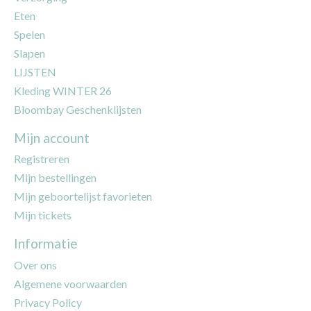
Eten
Spelen
Slapen
LIJSTEN
Kleding WINTER 26
Bloombay Geschenklijsten
Mijn account
Registreren
Mijn bestellingen
Mijn geboortelijst favorieten
Mijn tickets
Informatie
Over ons
Algemene voorwaarden
Privacy Policy