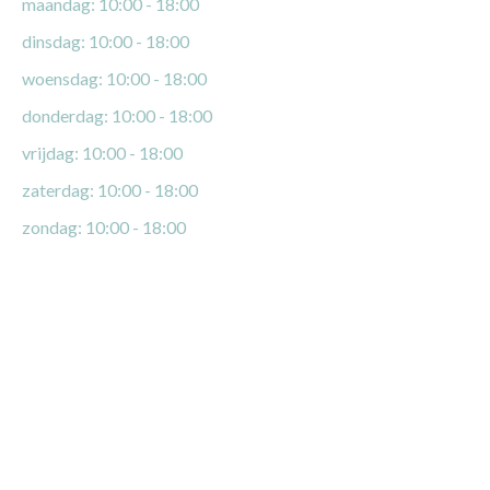
maandag: 10:00 - 18:00
dinsdag: 10:00 - 18:00
woensdag: 10:00 - 18:00
donderdag: 10:00 - 18:00
vrijdag: 10:00 - 18:00
zaterdag: 10:00 - 18:00
zondag: 10:00 - 18:00