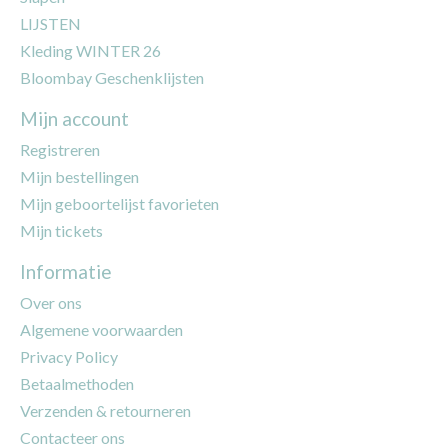
LIJSTEN
Kleding WINTER 26
Bloombay Geschenklijsten
Mijn account
Registreren
Mijn bestellingen
Mijn geboortelijst favorieten
Mijn tickets
Informatie
Over ons
Algemene voorwaarden
Privacy Policy
Betaalmethoden
Verzenden & retourneren
Contacteer ons