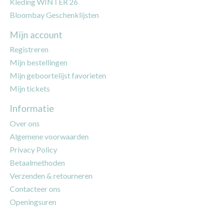
Kleding WINTER 26
Bloombay Geschenklijsten
Mijn account
Registreren
Mijn bestellingen
Mijn geboortelijst favorieten
Mijn tickets
Informatie
Over ons
Algemene voorwaarden
Privacy Policy
Betaalmethoden
Verzenden & retourneren
Contacteer ons
Openingsuren