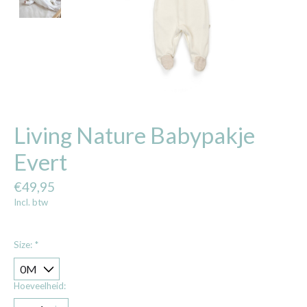
Living Nature Babypakje
Evert
€49,95
Incl. btw
Size:
*
Hoeveelheid: