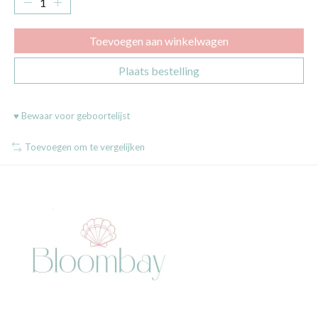
Toevoegen aan winkelwagen
Plaats bestelling
♥ Bewaar voor geboortelijst
Toevoegen om te vergelijken