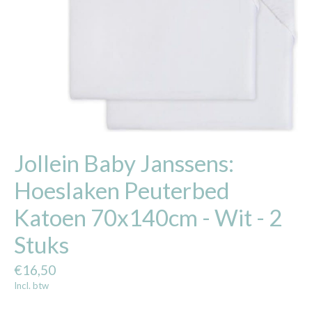
Jollein Baby Janssens:
Hoeslaken Peuterbed
Katoen 70x140cm - Wit - 2
Stuks
€16,50
Incl. btw