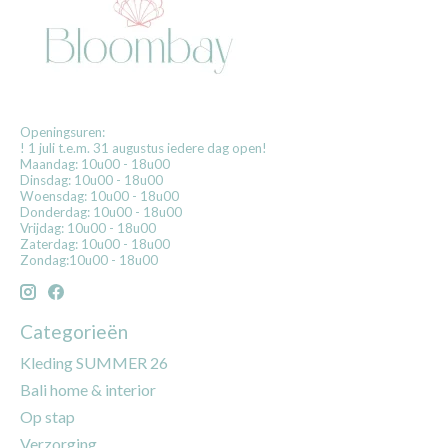
Openingsuren:
! 1 juli t.e.m. 31 augustus iedere dag open!
Maandag: 10u00 - 18u00
Dinsdag: 10u00 - 18u00
Woensdag: 10u00 - 18u00
Donderdag: 10u00 - 18u00
Vrijdag: 10u00 - 18u00
Zaterdag: 10u00 - 18u00
Zondag:10u00 - 18u00
Categorieën
Kleding SUMMER 26
Bali home & interior
Op stap
Verzorging