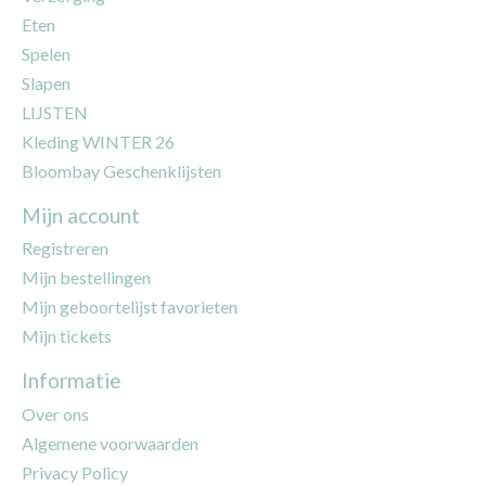
Eten
Spelen
Slapen
LIJSTEN
Kleding WINTER 26
Bloombay Geschenklijsten
Mijn account
Registreren
Mijn bestellingen
Mijn geboortelijst favorieten
Mijn tickets
Informatie
Over ons
Algemene voorwaarden
Privacy Policy