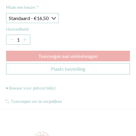
Maak een keuze:
*
Hoeveelheid:
Toevoegen aan winkelwagen
Plaats bestelling
♥ Bewaar voor geboortelijst
Toevoegen om te vergelijken