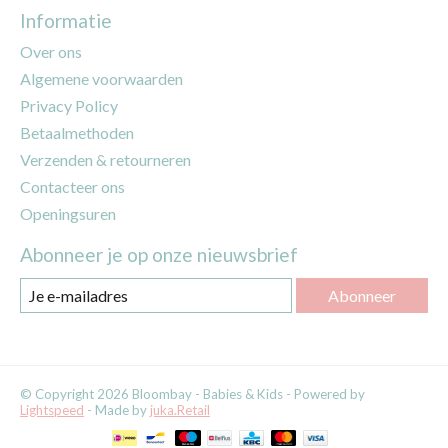
Informatie
Over ons
Algemene voorwaarden
Privacy Policy
Betaalmethoden
Verzenden & retourneren
Contacteer ons
Openingsuren
Abonneer je op onze nieuwsbrief
Abonneer
© Copyright 2026 Bloombay - Babies & Kids - Powered by
Lightspeed
- Made by
juka.Retail