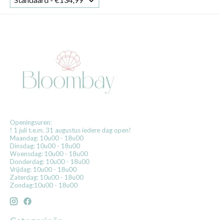
Openingsuren:
! 1 juli t.e.m. 31 augustus iedere dag open!
Maandag: 10u00 - 18u00
Dinsdag: 10u00 - 18u00
Woensdag: 10u00 - 18u00
Donderdag: 10u00 - 18u00
Vrijdag: 10u00 - 18u00
Zaterdag: 10u00 - 18u00
Zondag:10u00 - 18u00