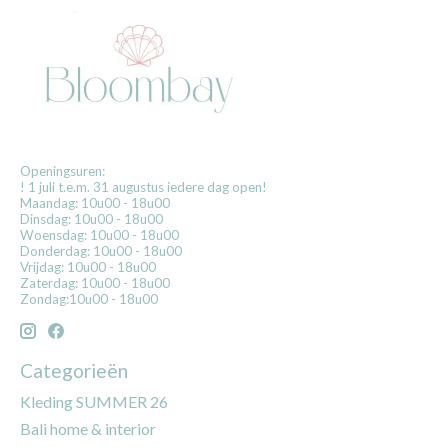
Openingsuren:
! 1 juli t.e.m. 31 augustus iedere dag open!
Maandag: 10u00 - 18u00
Dinsdag: 10u00 - 18u00
Woensdag: 10u00 - 18u00
Donderdag: 10u00 - 18u00
Vrijdag: 10u00 - 18u00
Zaterdag: 10u00 - 18u00
Zondag:10u00 - 18u00
Categorieën
Kleding SUMMER 26
Bali home & interior