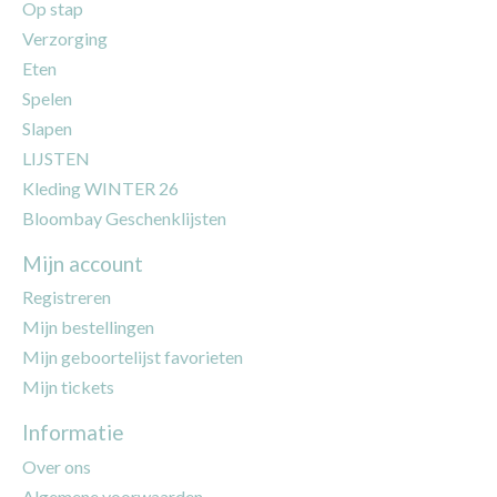
Op stap
Verzorging
Eten
Spelen
Slapen
LIJSTEN
Kleding WINTER 26
Bloombay Geschenklijsten
Mijn account
Registreren
Mijn bestellingen
Mijn geboortelijst favorieten
Mijn tickets
Informatie
Over ons
Algemene voorwaarden