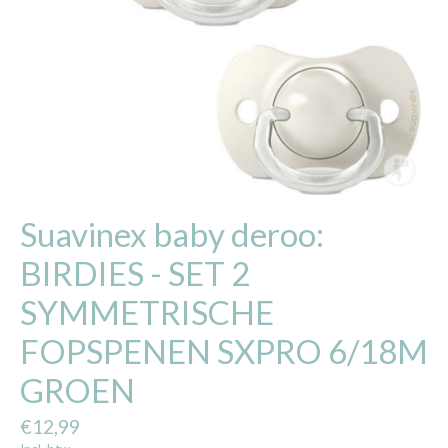
Suavinex baby deroo:
BIRDIES - SET 2
SYMMETRISCHE
FOPSPENEN SXPRO 6/18M
GROEN
€12,99