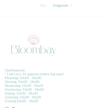
Vor.
Volgende
Openingsuren:
! 1 juli t.e.m. 31 augustus iedere dag open!
Maandag: 10u00 - 18u00
Dinsdag: 10u00 - 18u00
Woensdag: 10u00 - 18u00
Donderdag: 10u00 - 18u00
Vrijdag: 10u00 - 18u00
Zaterdag: 10u00 - 18u00
Zondag:10u00 - 18u00