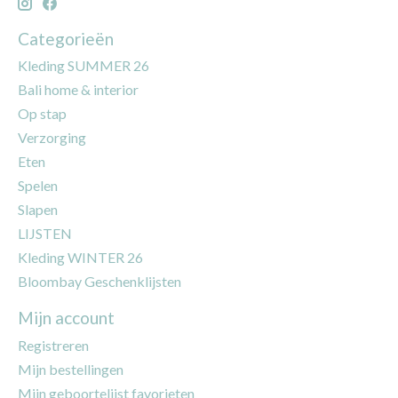
Categorieën
Kleding SUMMER 26
Bali home & interior
Op stap
Verzorging
Eten
Spelen
Slapen
LIJSTEN
Kleding WINTER 26
Bloombay Geschenklijsten
Mijn account
Registreren
Mijn bestellingen
Mijn geboortelijst favorieten