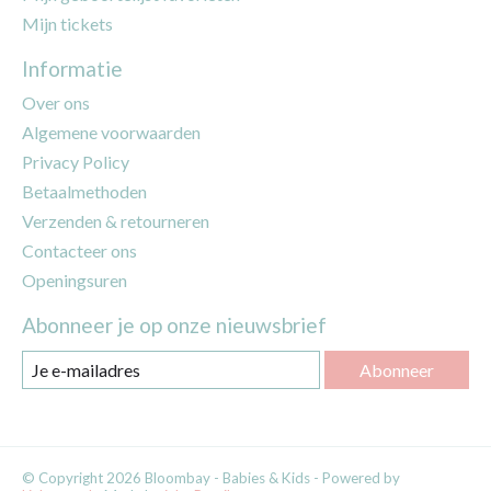
Mijn tickets
Informatie
Over ons
Algemene voorwaarden
Privacy Policy
Betaalmethoden
Verzenden & retourneren
Contacteer ons
Openingsuren
Abonneer je op onze nieuwsbrief
Abonneer
© Copyright 2026 Bloombay - Babies & Kids - Powered by