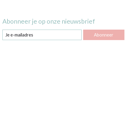
Abonneer je op onze nieuwsbrief
Abonneer