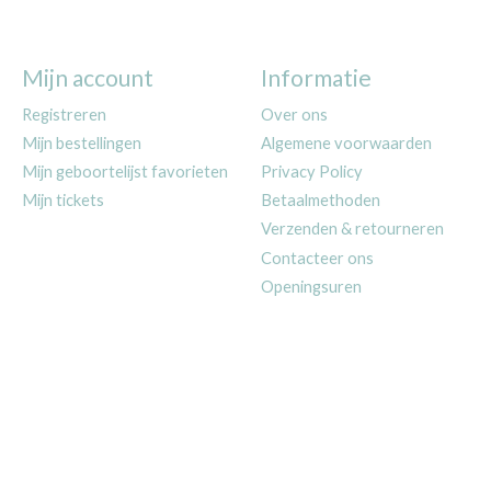
Mijn account
Informatie
Registreren
Over ons
Mijn bestellingen
Algemene voorwaarden
Mijn geboortelijst favorieten
Privacy Policy
Mijn tickets
Betaalmethoden
Verzenden & retourneren
Contacteer ons
Openingsuren