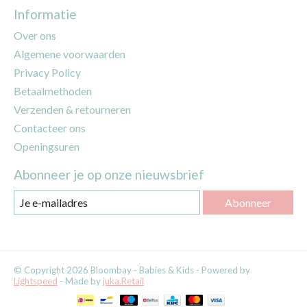
Informatie
Over ons
Algemene voorwaarden
Privacy Policy
Betaalmethoden
Verzenden & retourneren
Contacteer ons
Openingsuren
Abonneer je op onze nieuwsbrief
Abonneer
© Copyright 2026 Bloombay - Babies & Kids - Powered by
Lightspeed
- Made by
juka.Retail