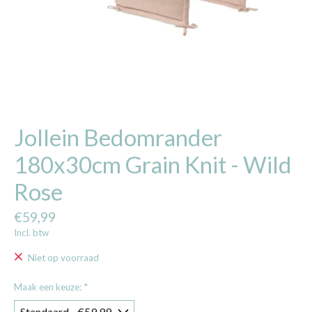
Jollein Bedomrander
180x30cm Grain Knit - Wild
Rose
€59,99
Incl. btw
Niet op voorraad
Maak een keuze:
*