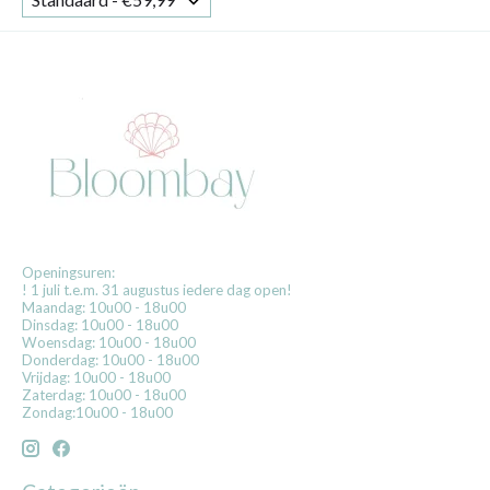
Openingsuren:
! 1 juli t.e.m. 31 augustus iedere dag open!
Maandag: 10u00 - 18u00
Dinsdag: 10u00 - 18u00
Woensdag: 10u00 - 18u00
Donderdag: 10u00 - 18u00
Vrijdag: 10u00 - 18u00
Zaterdag: 10u00 - 18u00
Zondag:10u00 - 18u00