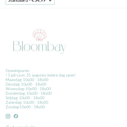
Openingsuren:
! 1 juli t.e.m. 31 augustus iedere dag open!
Maandag: 10u00 - 18u00
Dinsdag: 10u00 - 18u00
Woensdag: 10u00 - 18u00
Donderdag: 10u00 - 18u00
Vrijdag: 10u00 - 18u00
Zaterdag: 10u00 - 18u00
Zondag:10u00 - 18u00