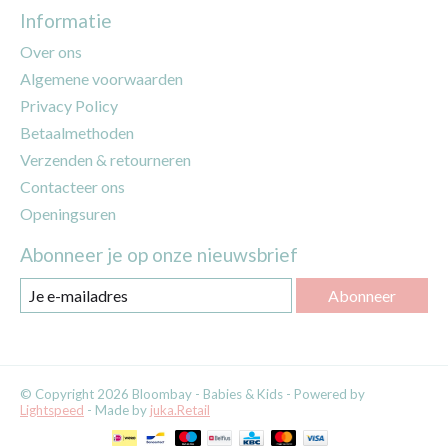
Informatie
Over ons
Algemene voorwaarden
Privacy Policy
Betaalmethoden
Verzenden & retourneren
Contacteer ons
Openingsuren
Abonneer je op onze nieuwsbrief
Abonneer
© Copyright 2026 Bloombay - Babies & Kids - Powered by
Lightspeed
- Made by
juka.Retail