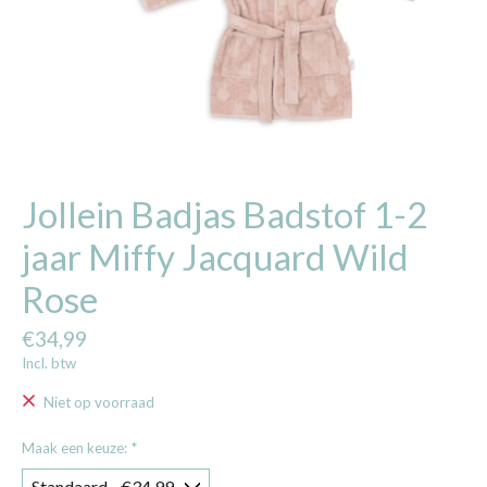
Jollein Badjas Badstof 1-2
jaar Miffy Jacquard Wild
Rose
€34,99
Incl. btw
Niet op voorraad
Maak een keuze:
*