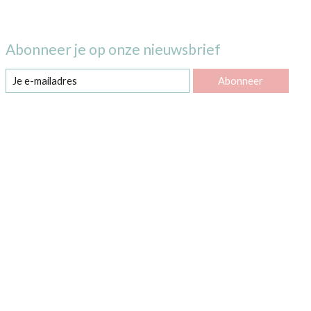
Abonneer je op onze nieuwsbrief
Abonneer