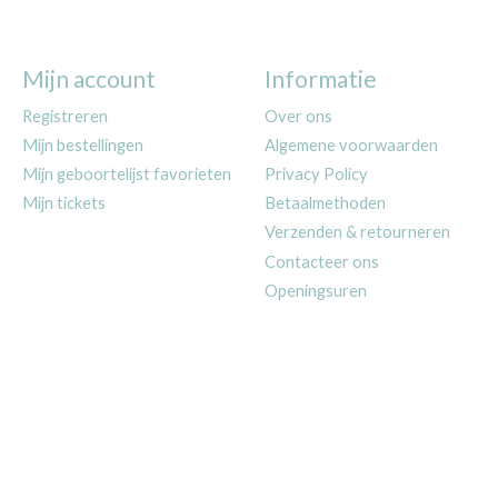
Mijn account
Informatie
Registreren
Over ons
Mijn bestellingen
Algemene voorwaarden
Mijn geboortelijst favorieten
Privacy Policy
Mijn tickets
Betaalmethoden
Verzenden & retourneren
Contacteer ons
Openingsuren