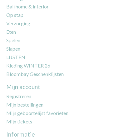
Bali home & interior
Op stap
Verzorging
Eten
Spelen
Slapen
LIJSTEN
Kleding WINTER 26
Bloombay Geschenklijsten
Mijn account
Registreren
Mijn bestellingen
Mijn geboortelijst favorieten
Mijn tickets
Informatie