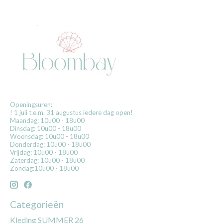
Openingsuren:
! 1 juli t.e.m. 31 augustus iedere dag open!
Maandag: 10u00 - 18u00
Dinsdag: 10u00 - 18u00
Woensdag: 10u00 - 18u00
Donderdag: 10u00 - 18u00
Vrijdag: 10u00 - 18u00
Zaterdag: 10u00 - 18u00
Zondag:10u00 - 18u00
Categorieën
Kleding SUMMER 26