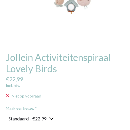
Jollein Activiteitenspiraal
Lovely Birds
€22,99
Incl. btw
Niet op voorraad
Maak een keuze:
*