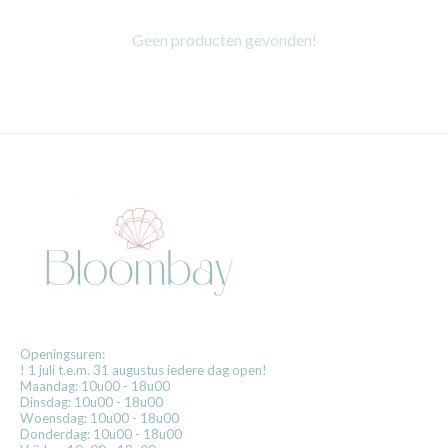
Geen producten gevonden!
Openingsuren:
! 1 juli t.e.m. 31 augustus iedere dag open!
Maandag: 10u00 - 18u00
Dinsdag: 10u00 - 18u00
Woensdag: 10u00 - 18u00
Donderdag: 10u00 - 18u00