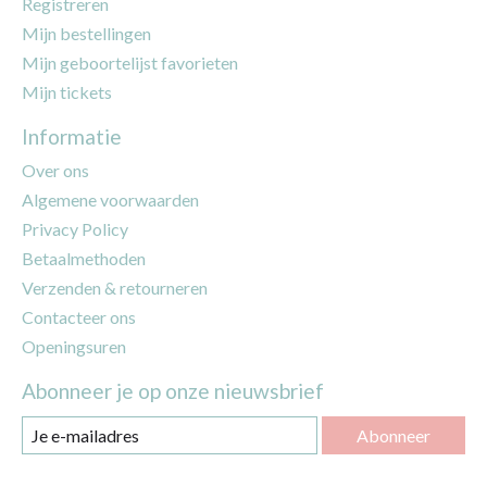
Registreren
Mijn bestellingen
Mijn geboortelijst favorieten
Mijn tickets
Informatie
Over ons
Algemene voorwaarden
Privacy Policy
Betaalmethoden
Verzenden & retourneren
Contacteer ons
Openingsuren
Abonneer je op onze nieuwsbrief
Abonneer