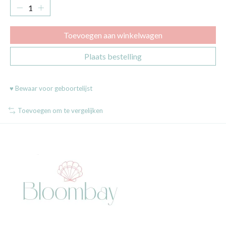
Toevoegen aan winkelwagen
Plaats bestelling
♥ Bewaar voor geboortelijst
Toevoegen om te vergelijken