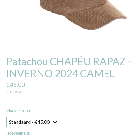
Patachou CHAPÉU RAPAZ -
INVERNO 2024 CAMEL
€45,00
Incl. btw
Maak een keuze:
*
Hoeveelheid: