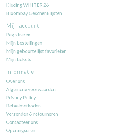
Kleding WINTER 26
Bloombay Geschenklijsten
Mijn account
Registreren
Mijn bestellingen
Mijn geboortelijst favorieten
Mijn tickets
Informatie
Over ons
Algemene voorwaarden
Privacy Policy
Betaalmethoden
Verzenden & retourneren
Contacteer ons
Openingsuren