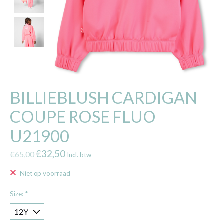
BILLIEBLUSH CARDIGAN
COUPE ROSE FLUO
U21900
€32,50
€65,00
Incl. btw
Niet op voorraad
Size:
*