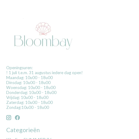
Openingsuren:
! 1 juli t.e.m. 31 augustus iedere dag open!
Maandag: 10u00 - 18u00
Dinsdag: 10u00 - 18u00
Woensdag: 10u00 - 18u00
Donderdag: 10u00 - 18u00
Vrijdag: 10u00 - 18u00
Zaterdag: 10u00 - 18u00
Zondag:10u00 - 18u00
Categorieën