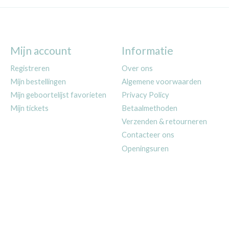
Mijn account
Informatie
Registreren
Over ons
Mijn bestellingen
Algemene voorwaarden
Mijn geboortelijst favorieten
Privacy Policy
Mijn tickets
Betaalmethoden
Verzenden & retourneren
Contacteer ons
Openingsuren