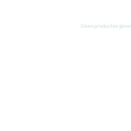
Geen producten gev