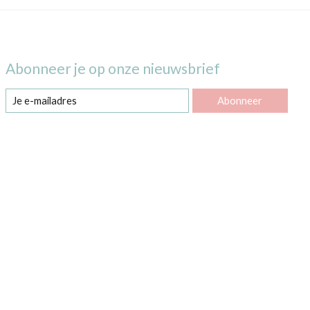
Abonneer je op onze nieuwsbrief
Abonneer