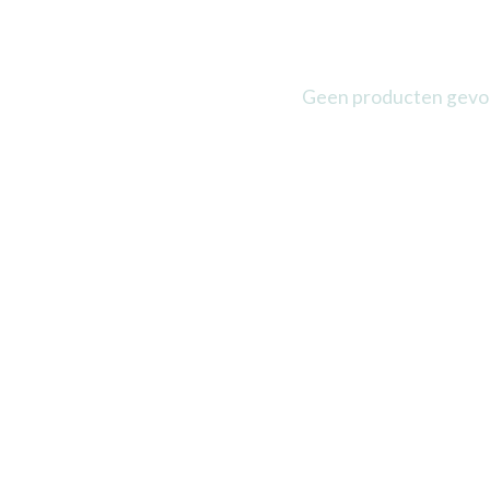
Geen producten gev