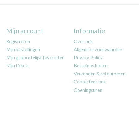
Mijn account
Informatie
Registreren
Over ons
Mijn bestellingen
Algemene voorwaarden
Mijn geboortelijst favorieten
Privacy Policy
Mijn tickets
Betaalmethoden
Verzenden & retourneren
Contacteer ons
Openingsuren