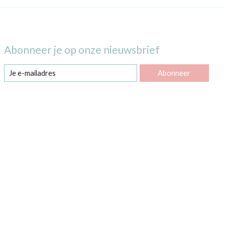
Abonneer je op onze nieuwsbrief
Abonneer