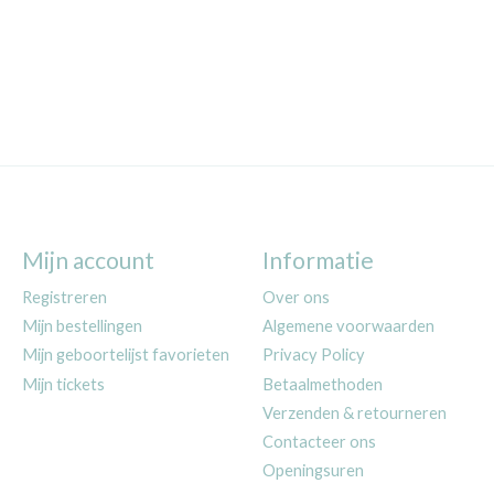
Mijn account
Informatie
Registreren
Over ons
Mijn bestellingen
Algemene voorwaarden
Mijn geboortelijst favorieten
Privacy Policy
Mijn tickets
Betaalmethoden
Verzenden & retourneren
Contacteer ons
Openingsuren