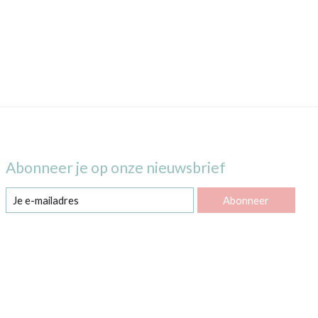
Abonneer je op onze nieuwsbrief
Abonneer