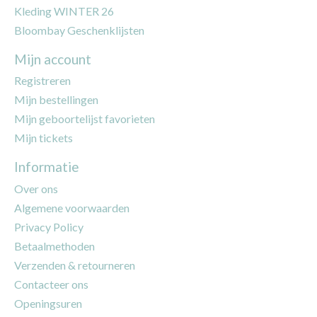
Kleding WINTER 26
Bloombay Geschenklijsten
Mijn account
Registreren
Mijn bestellingen
Mijn geboortelijst favorieten
Mijn tickets
Informatie
Over ons
Algemene voorwaarden
Privacy Policy
Betaalmethoden
Verzenden & retourneren
Contacteer ons
Openingsuren