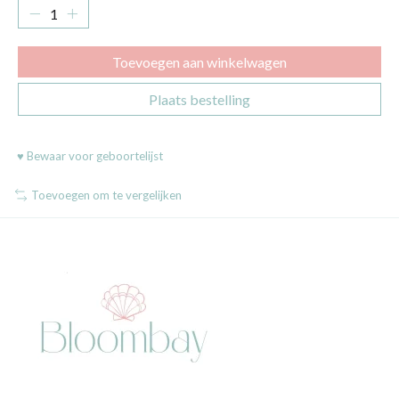
Toevoegen aan winkelwagen
Plaats bestelling
♥ Bewaar voor geboortelijst
Toevoegen om te vergelijken