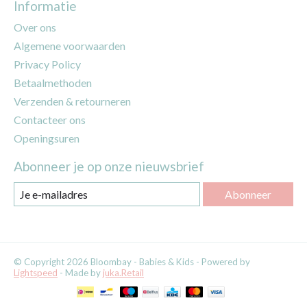
Informatie
Over ons
Algemene voorwaarden
Privacy Policy
Betaalmethoden
Verzenden & retourneren
Contacteer ons
Openingsuren
Abonneer je op onze nieuwsbrief
Abonneer
© Copyright 2026 Bloombay - Babies & Kids - Powered by
Lightspeed
- Made by
juka.Retail