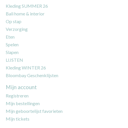
Kleding SUMMER 26
Bali home & interior
Op stap
Verzorging
Eten
Spelen
Slapen
LIJSTEN
Kleding WINTER 26
Bloombay Geschenklijsten
Mijn account
Registreren
Mijn bestellingen
Mijn geboortelijst favorieten
Mijn tickets