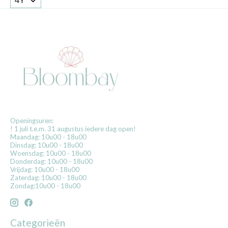
Openingsuren:
! 1 juli t.e.m. 31 augustus iedere dag open!
Maandag: 10u00 - 18u00
Dinsdag: 10u00 - 18u00
Woensdag: 10u00 - 18u00
Donderdag: 10u00 - 18u00
Vrijdag: 10u00 - 18u00
Zaterdag: 10u00 - 18u00
Zondag:10u00 - 18u00
Categorieën