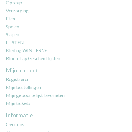
Op stap
Verzorging
Eten
Spelen
Slapen
LIJSTEN
Kleding WINTER 26
Bloombay Geschenklijsten
Mijn account
Registreren
Mijn bestellingen
Mijn geboortelijst favorieten
Mijn tickets
Informatie
Over ons