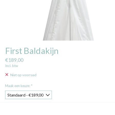
First Baldakijn
€189,00
Incl. btw
Niet op voorraad
Maak een keuze:
*