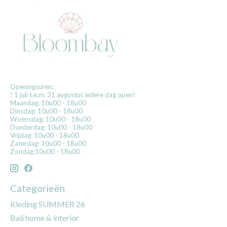
Openingsuren:
! 1 juli t.e.m. 31 augustus iedere dag open!
Maandag: 10u00 - 18u00
Dinsdag: 10u00 - 18u00
Woensdag: 10u00 - 18u00
Donderdag: 10u00 - 18u00
Vrijdag: 10u00 - 18u00
Zaterdag: 10u00 - 18u00
Zondag:10u00 - 18u00
Categorieën
Kleding SUMMER 26
Bali home & interior