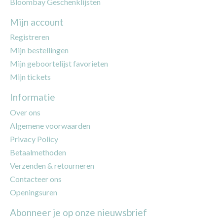
Bloombay Geschenklijsten
Mijn account
Registreren
Mijn bestellingen
Mijn geboortelijst favorieten
Mijn tickets
Informatie
Over ons
Algemene voorwaarden
Privacy Policy
Betaalmethoden
Verzenden & retourneren
Contacteer ons
Openingsuren
Abonneer je op onze nieuwsbrief