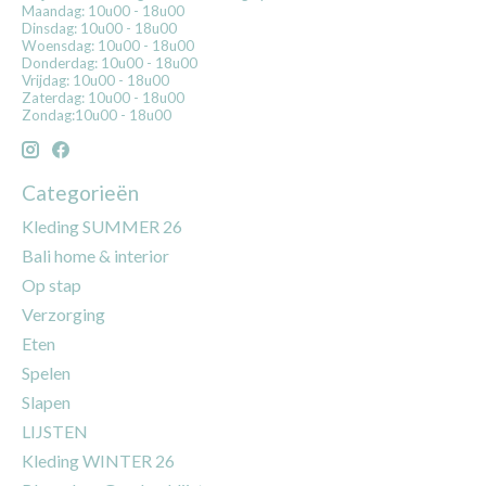
Maandag: 10u00 - 18u00
Dinsdag: 10u00 - 18u00
Woensdag: 10u00 - 18u00
Donderdag: 10u00 - 18u00
Vrijdag: 10u00 - 18u00
Zaterdag: 10u00 - 18u00
Zondag:10u00 - 18u00
Categorieën
Kleding SUMMER 26
Bali home & interior
Op stap
Verzorging
Eten
Spelen
Slapen
LIJSTEN
Kleding WINTER 26