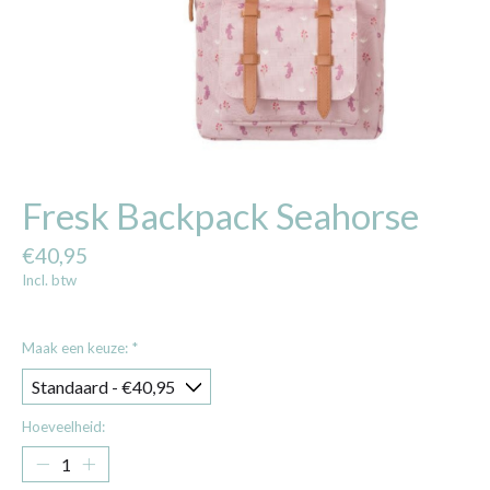
Fresk Backpack Seahorse
€40,95
Incl. btw
Maak een keuze:
*
Hoeveelheid: