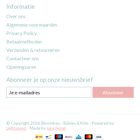
Informatie
Over ons
Algemene voorwaarden
Privacy Policy
Betaalmethoden
Verzenden & retourneren
Contacteer ons
Openingsuren
Abonneer je op onze nieuwsbrief
Abonneer
© Copyright 2026 Bloombay - Babies & Kids - Powered by
Lightspeed
- Made by
juka.Retail