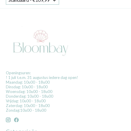
Openingsuren:
! 1 juli t.e.m. 31 augustus iedere dag open!
Maandag: 10u00 - 18u00
Dinsdag: 10u00 - 18u00
Woensdag: 10u00 - 18u00
Donderdag: 10u00 - 18u00
Vrijdag: 10u00 - 18u00
Zaterdag: 10u00 - 18u00
Zondag:10u00 - 18u00