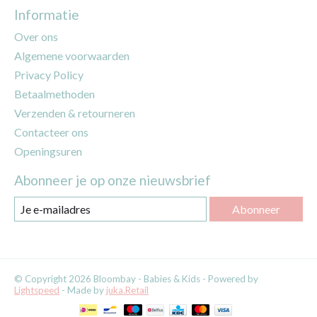
Informatie
Over ons
Algemene voorwaarden
Privacy Policy
Betaalmethoden
Verzenden & retourneren
Contacteer ons
Openingsuren
Abonneer je op onze nieuwsbrief
Abonneer
© Copyright 2026 Bloombay - Babies & Kids - Powered by
Lightspeed
- Made by
juka.Retail