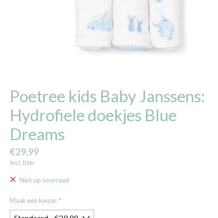
Poetree kids Baby Janssens:
Hydrofiele doekjes Blue
Dreams
€29,99
Incl. btw
Niet op voorraad
Maak een keuze:
*