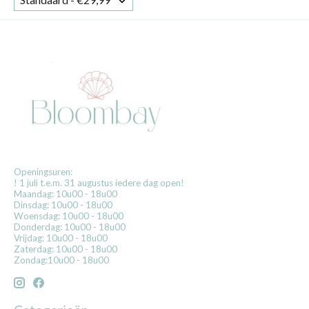
Openingsuren:
! 1 juli t.e.m. 31 augustus iedere dag open!
Maandag: 10u00 - 18u00
Dinsdag: 10u00 - 18u00
Woensdag: 10u00 - 18u00
Donderdag: 10u00 - 18u00
Vrijdag: 10u00 - 18u00
Zaterdag: 10u00 - 18u00
Zondag:10u00 - 18u00