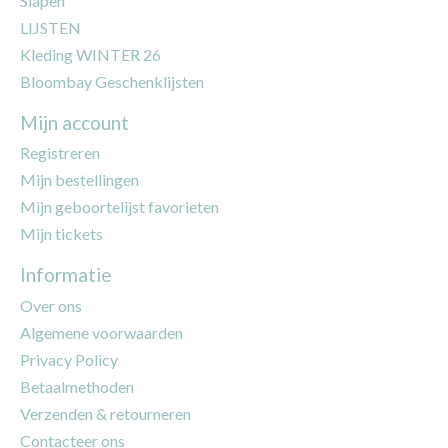
Slapen
LIJSTEN
Kleding WINTER 26
Bloombay Geschenklijsten
Mijn account
Registreren
Mijn bestellingen
Mijn geboortelijst favorieten
Mijn tickets
Informatie
Over ons
Algemene voorwaarden
Privacy Policy
Betaalmethoden
Verzenden & retourneren
Contacteer ons