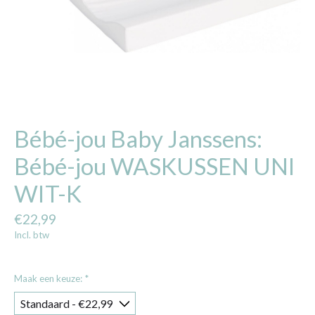
Bébé-jou Baby Janssens:
Bébé-jou WASKUSSEN UNI
WIT-K
€22,99
Incl. btw
Maak een keuze:
*