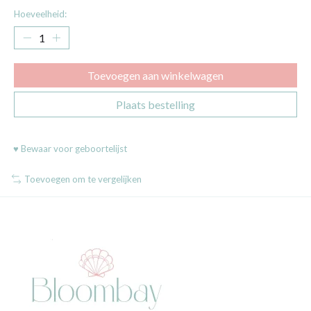
Hoeveelheid:
Toevoegen aan winkelwagen
Plaats bestelling
♥ Bewaar voor geboortelijst
Toevoegen om te vergelijken