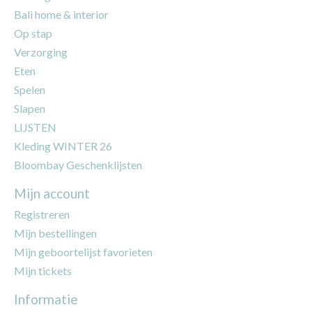
Bali home & interior
Op stap
Verzorging
Eten
Spelen
Slapen
LIJSTEN
Kleding WINTER 26
Bloombay Geschenklijsten
Mijn account
Registreren
Mijn bestellingen
Mijn geboortelijst favorieten
Mijn tickets
Informatie