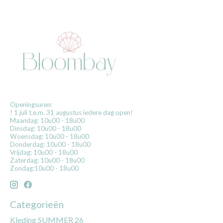
Openingsuren:
! 1 juli t.e.m. 31 augustus iedere dag open!
Maandag: 10u00 - 18u00
Dinsdag: 10u00 - 18u00
Woensdag: 10u00 - 18u00
Donderdag: 10u00 - 18u00
Vrijdag: 10u00 - 18u00
Zaterdag: 10u00 - 18u00
Zondag:10u00 - 18u00
Categorieën
Kleding SUMMER 26