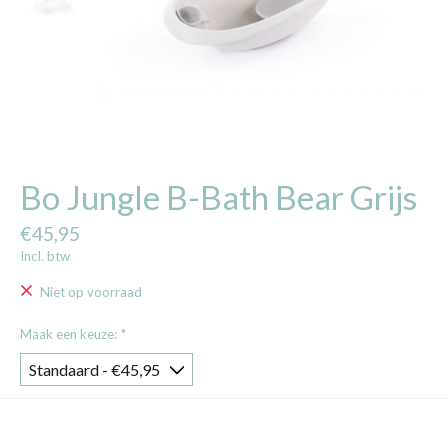
Bo Jungle B-Bath Bear Grijs
€45,95
Incl. btw
Niet op voorraad
Maak een keuze:
*