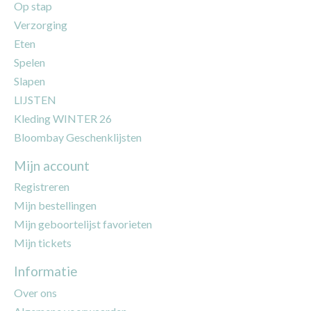
Op stap
Verzorging
Eten
Spelen
Slapen
LIJSTEN
Kleding WINTER 26
Bloombay Geschenklijsten
Mijn account
Registreren
Mijn bestellingen
Mijn geboortelijst favorieten
Mijn tickets
Informatie
Over ons