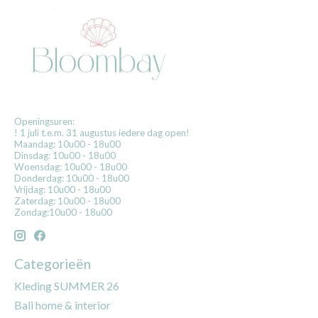
Openingsuren:
! 1 juli t.e.m. 31 augustus iedere dag open!
Maandag: 10u00 - 18u00
Dinsdag: 10u00 - 18u00
Woensdag: 10u00 - 18u00
Donderdag: 10u00 - 18u00
Vrijdag: 10u00 - 18u00
Zaterdag: 10u00 - 18u00
Zondag:10u00 - 18u00
Categorieën
Kleding SUMMER 26
Bali home & interior