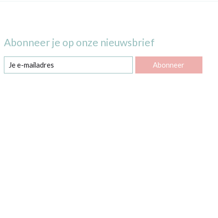
Abonneer je op onze nieuwsbrief
Abonneer