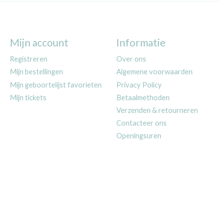
Mijn account
Informatie
Registreren
Over ons
Mijn bestellingen
Algemene voorwaarden
Mijn geboortelijst favorieten
Privacy Policy
Mijn tickets
Betaalmethoden
Verzenden & retourneren
Contacteer ons
Openingsuren