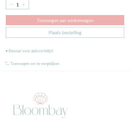
Toevoegen aan winkelwagen
Plaats bestelling
♥ Bewaar voor geboortelijst
Toevoegen om te vergelijken