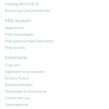
Kleding WINTER 26
Bloombay Geschenklijsten
Mijn account
Registreren
Mijn bestellingen
Mijn geboortelijst favorieten
Mijn tickets
Informatie
Over ons
Algemene voorwaarden
Privacy Policy
Betaalmethoden
Verzenden & retourneren
Contacteer ons
Openingsuren