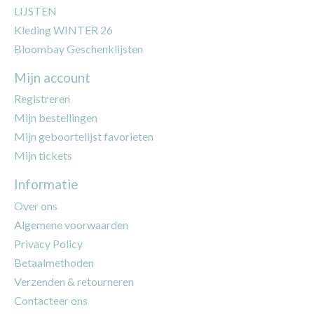
LIJSTEN
Kleding WINTER 26
Bloombay Geschenklijsten
Mijn account
Registreren
Mijn bestellingen
Mijn geboortelijst favorieten
Mijn tickets
Informatie
Over ons
Algemene voorwaarden
Privacy Policy
Betaalmethoden
Verzenden & retourneren
Contacteer ons