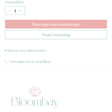
Hoeveelheid:
Toevoegen aan winkelwagen
Plaats bestelling
♥ Bewaar voor geboortelijst
Toevoegen om te vergelijken