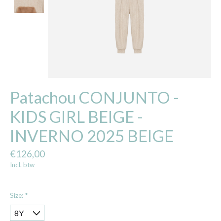
Patachou CONJUNTO -
KIDS GIRL BEIGE -
INVERNO 2025 BEIGE
€126,00
Incl. btw
Size:
*