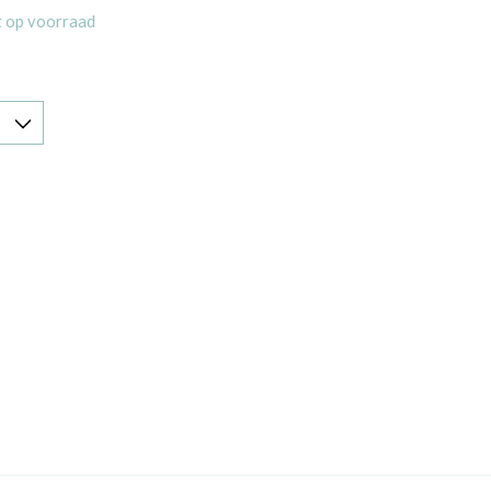
t op voorraad