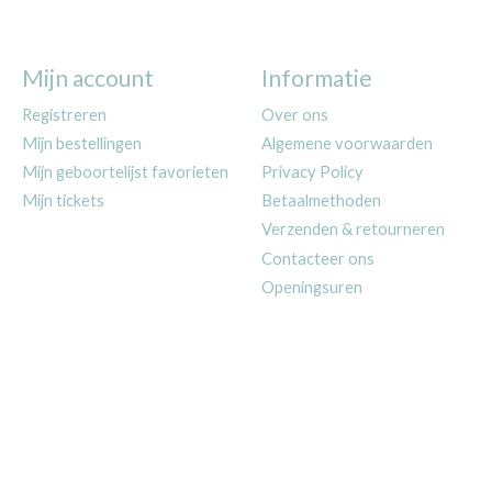
Mijn account
Informatie
Registreren
Over ons
Mijn bestellingen
Algemene voorwaarden
Mijn geboortelijst favorieten
Privacy Policy
Mijn tickets
Betaalmethoden
Verzenden & retourneren
Contacteer ons
Openingsuren