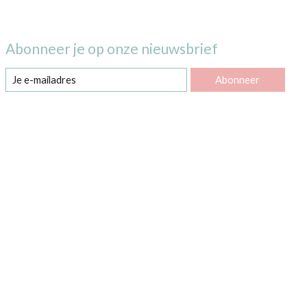
Abonneer je op onze nieuwsbrief
Abonneer