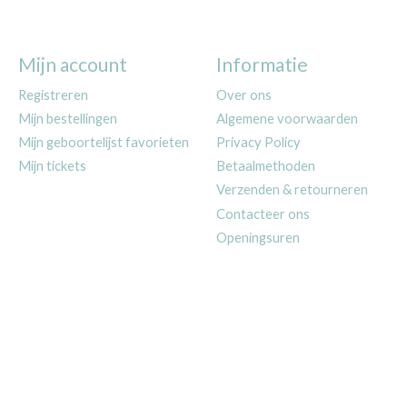
Mijn account
Informatie
Registreren
Over ons
Mijn bestellingen
Algemene voorwaarden
Mijn geboortelijst favorieten
Privacy Policy
Mijn tickets
Betaalmethoden
Verzenden & retourneren
Contacteer ons
Openingsuren