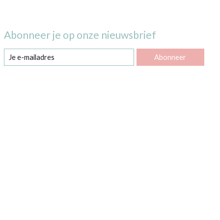
Abonneer je op onze nieuwsbrief
Abonneer