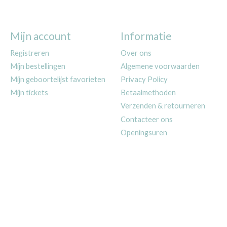
Mijn account
Informatie
Registreren
Over ons
Mijn bestellingen
Algemene voorwaarden
Mijn geboortelijst favorieten
Privacy Policy
Mijn tickets
Betaalmethoden
Verzenden & retourneren
Contacteer ons
Openingsuren