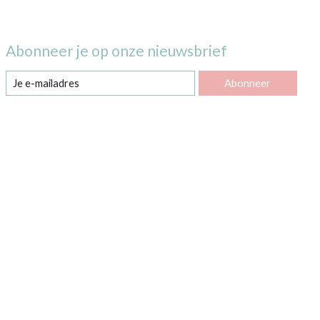
Abonneer je op onze nieuwsbrief
Abonneer