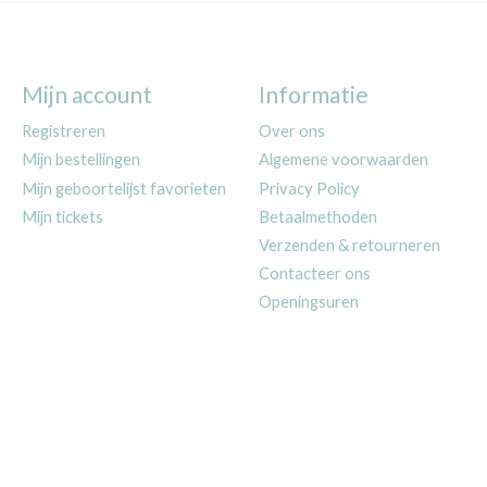
Mijn account
Informatie
Registreren
Over ons
Mijn bestellingen
Algemene voorwaarden
Mijn geboortelijst favorieten
Privacy Policy
Mijn tickets
Betaalmethoden
Verzenden & retourneren
Contacteer ons
Openingsuren