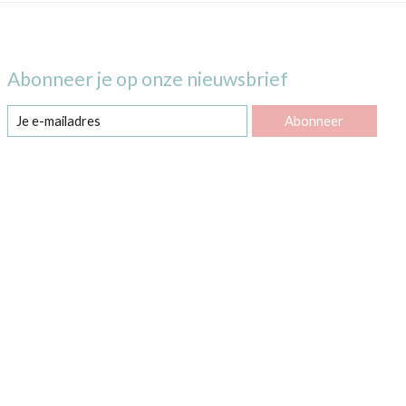
Abonneer je op onze nieuwsbrief
Abonneer