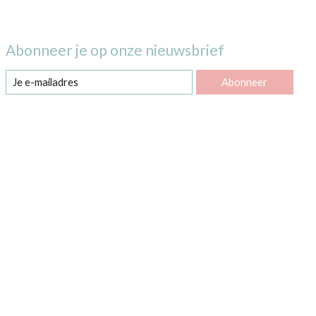
Abonneer je op onze nieuwsbrief
Abonneer