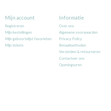
Mijn account
Informatie
Registreren
Over ons
Mijn bestellingen
Algemene voorwaarden
Mijn geboortelijst favorieten
Privacy Policy
Mijn tickets
Betaalmethoden
Verzenden & retourneren
Contacteer ons
Openingsuren