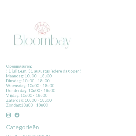
Openingsuren:
! 1 juli t.e.m. 31 augustus iedere dag open!
Maandag: 10u00 - 18u00
Dinsdag: 10u00 - 18u00
Woensdag: 10u00 - 18u00
Donderdag: 10u00 - 18u00
Vrijdag: 10u00 - 18u00
Zaterdag: 10u00 - 18u00
Zondag:10u00 - 18u00
Categorieën