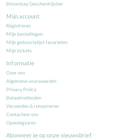
Bloombay Geschenklijsten
Mijn account
Registreren
Mijn bestellingen
Mijn geboortelijst favorieten
Mijn tickets
Informatie
Over ons
Algemene voorwaarden
Privacy Policy
Betaalmethoden
Verzenden & retourneren
Contacteer ons
Openingsuren
Abonneer je op onze nieuwsbrief