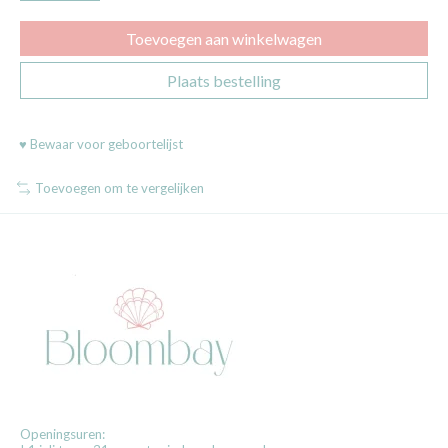
Toevoegen aan winkelwagen
Plaats bestelling
♥ Bewaar voor geboortelijst
Toevoegen om te vergelijken
Openingsuren: