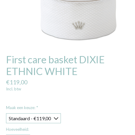
First care basket DIXIE
ETHNIC WHITE
€119,00
Incl. btw
Maak een keuze:
*
Hoeveelheid: