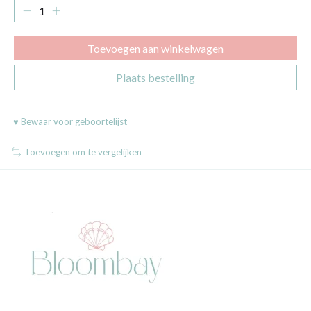
Toevoegen aan winkelwagen
Plaats bestelling
♥ Bewaar voor geboortelijst
Toevoegen om te vergelijken