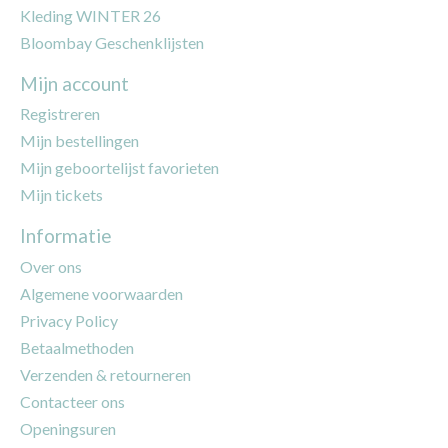
Kleding WINTER 26
Bloombay Geschenklijsten
Mijn account
Registreren
Mijn bestellingen
Mijn geboortelijst favorieten
Mijn tickets
Informatie
Over ons
Algemene voorwaarden
Privacy Policy
Betaalmethoden
Verzenden & retourneren
Contacteer ons
Openingsuren