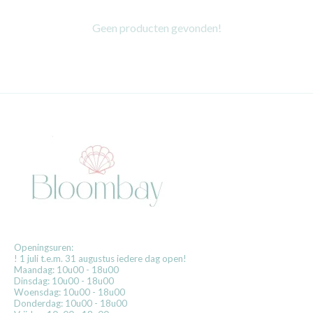
Geen producten gevonden!
Openingsuren:
! 1 juli t.e.m. 31 augustus iedere dag open!
Maandag: 10u00 - 18u00
Dinsdag: 10u00 - 18u00
Woensdag: 10u00 - 18u00
Donderdag: 10u00 - 18u00