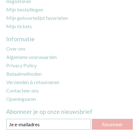
Registreren
Mijn bestellingen
Mijn geboortelijst favorieten
Mijn tickets
Informatie
Over ons
Algemene voorwaarden
Privacy Policy
Betaalmethoden
Verzenden & retourneren
Contacteer ons
Openingsuren
Abonneer je op onze nieuwsbrief
Abonneer