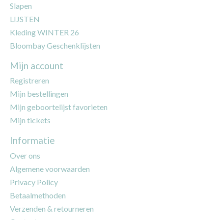
Slapen
LIJSTEN
Kleding WINTER 26
Bloombay Geschenklijsten
Mijn account
Registreren
Mijn bestellingen
Mijn geboortelijst favorieten
Mijn tickets
Informatie
Over ons
Algemene voorwaarden
Privacy Policy
Betaalmethoden
Verzenden & retourneren