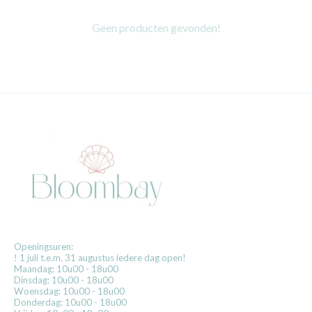
Geen producten gevonden!
Openingsuren:
! 1 juli t.e.m. 31 augustus iedere dag open!
Maandag: 10u00 - 18u00
Dinsdag: 10u00 - 18u00
Woensdag: 10u00 - 18u00
Donderdag: 10u00 - 18u00