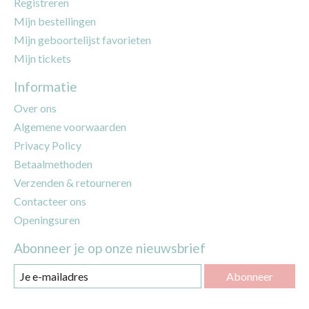
Registreren
Mijn bestellingen
Mijn geboortelijst favorieten
Mijn tickets
Informatie
Over ons
Algemene voorwaarden
Privacy Policy
Betaalmethoden
Verzenden & retourneren
Contacteer ons
Openingsuren
Abonneer je op onze nieuwsbrief
Abonneer