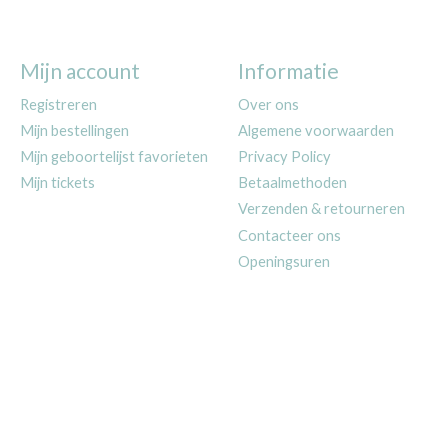
Mijn account
Informatie
Registreren
Over ons
Mijn bestellingen
Algemene voorwaarden
Mijn geboortelijst favorieten
Privacy Policy
Mijn tickets
Betaalmethoden
Verzenden & retourneren
Contacteer ons
Openingsuren