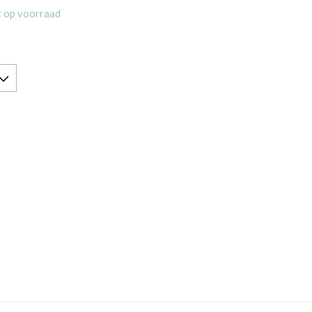
t op voorraad