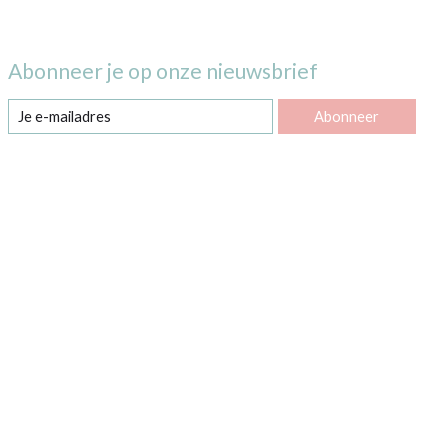
Abonneer je op onze nieuwsbrief
Abonneer