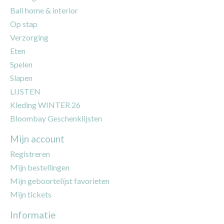
Bali home & interior
Op stap
Verzorging
Eten
Spelen
Slapen
LIJSTEN
Kleding WINTER 26
Bloombay Geschenklijsten
Mijn account
Registreren
Mijn bestellingen
Mijn geboortelijst favorieten
Mijn tickets
Informatie