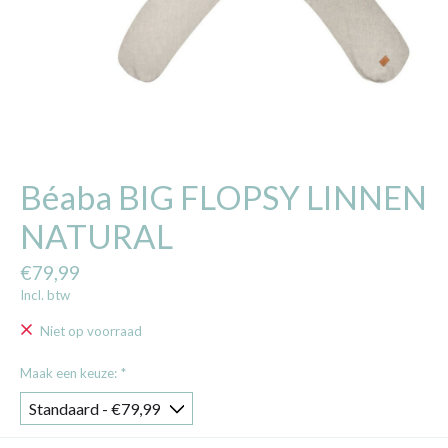
Béaba BIG FLOPSY LINNEN
NATURAL
€79,99
Incl. btw
Niet op voorraad
Maak een keuze:
*