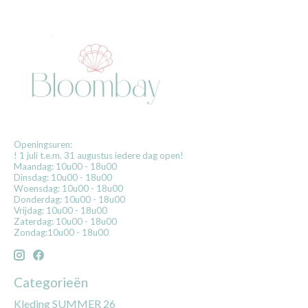
Openingsuren:
! 1 juli t.e.m. 31 augustus iedere dag open!
Maandag: 10u00 - 18u00
Dinsdag: 10u00 - 18u00
Woensdag: 10u00 - 18u00
Donderdag: 10u00 - 18u00
Vrijdag: 10u00 - 18u00
Zaterdag: 10u00 - 18u00
Zondag:10u00 - 18u00
Categorieën
Kleding SUMMER 26