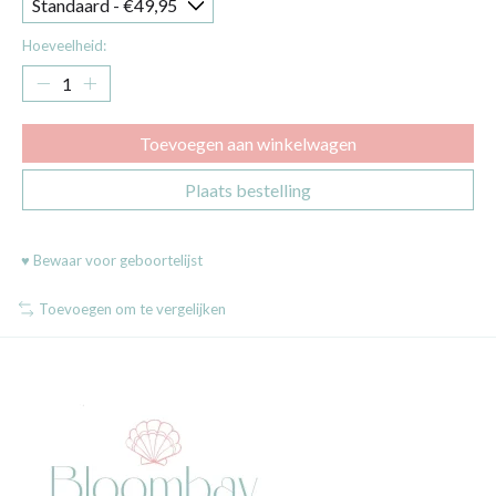
Hoeveelheid:
Toevoegen aan winkelwagen
Plaats bestelling
♥ Bewaar voor geboortelijst
Toevoegen om te vergelijken