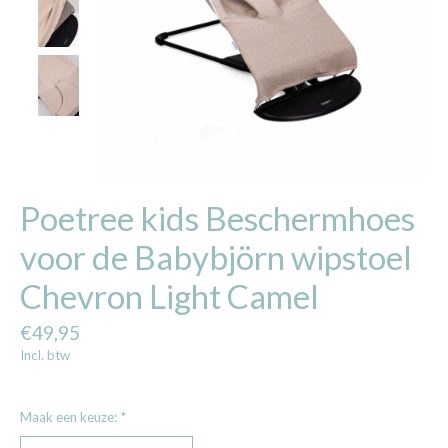
Poetree kids Beschermhoes
voor de Babybjörn wipstoel
Chevron Light Camel
€49,95
Incl. btw
Maak een keuze:
*