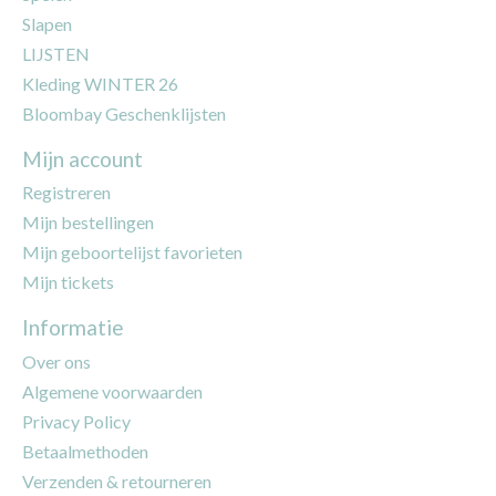
Slapen
LIJSTEN
Kleding WINTER 26
Bloombay Geschenklijsten
Mijn account
Registreren
Mijn bestellingen
Mijn geboortelijst favorieten
Mijn tickets
Informatie
Over ons
Algemene voorwaarden
Privacy Policy
Betaalmethoden
Verzenden & retourneren