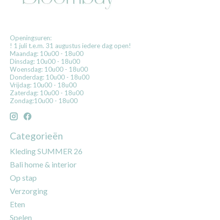
Openingsuren:
! 1 juli t.e.m. 31 augustus iedere dag open!
Maandag: 10u00 - 18u00
Dinsdag: 10u00 - 18u00
Woensdag: 10u00 - 18u00
Donderdag: 10u00 - 18u00
Vrijdag: 10u00 - 18u00
Zaterdag: 10u00 - 18u00
Zondag:10u00 - 18u00
Categorieën
Kleding SUMMER 26
Bali home & interior
Op stap
Verzorging
Eten
Spelen