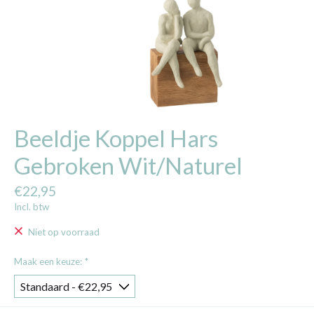
Beeldje Koppel Hars
Gebroken Wit/Naturel
€22,95
Incl. btw
Niet op voorraad
Maak een keuze:
*