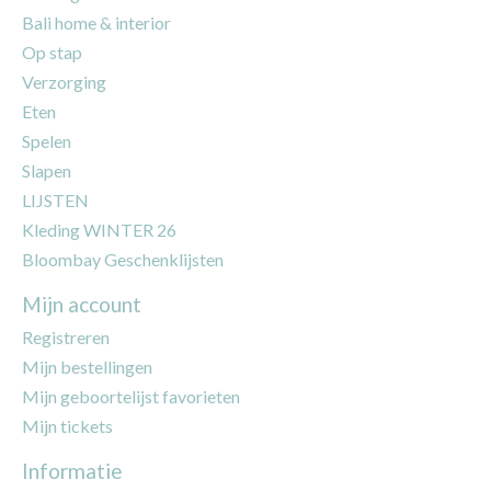
Bali home & interior
Op stap
Verzorging
Eten
Spelen
Slapen
LIJSTEN
Kleding WINTER 26
Bloombay Geschenklijsten
Mijn account
Registreren
Mijn bestellingen
Mijn geboortelijst favorieten
Mijn tickets
Informatie