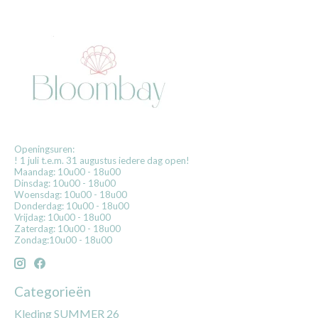
Openingsuren:
! 1 juli t.e.m. 31 augustus iedere dag open!
Maandag: 10u00 - 18u00
Dinsdag: 10u00 - 18u00
Woensdag: 10u00 - 18u00
Donderdag: 10u00 - 18u00
Vrijdag: 10u00 - 18u00
Zaterdag: 10u00 - 18u00
Zondag:10u00 - 18u00
Categorieën
Kleding SUMMER 26