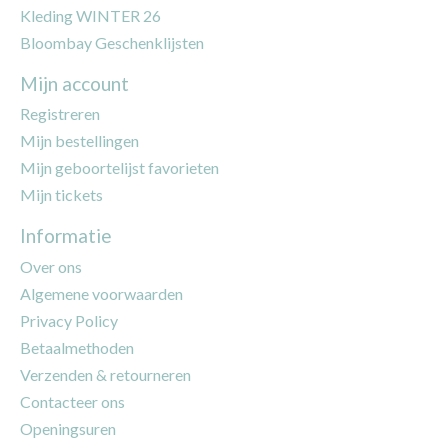
Kleding WINTER 26
Bloombay Geschenklijsten
Mijn account
Registreren
Mijn bestellingen
Mijn geboortelijst favorieten
Mijn tickets
Informatie
Over ons
Algemene voorwaarden
Privacy Policy
Betaalmethoden
Verzenden & retourneren
Contacteer ons
Openingsuren