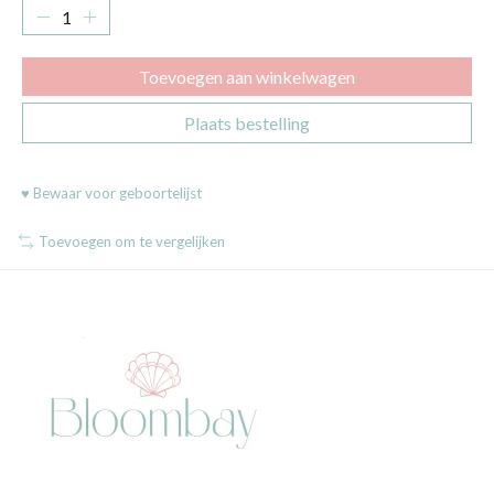
Toevoegen aan winkelwagen
Plaats bestelling
♥ Bewaar voor geboortelijst
Toevoegen om te vergelijken