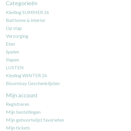
Categorieën
Kleding SUMMER 26
Bali home & interior
Op stap
Verzorging
Eten
Spelen
Slapen
LIJSTEN
Kleding WINTER 26
Bloombay Geschenklijsten
Mijn account
Registreren
Mijn bestellingen
Mijn geboortelijst favorieten
Mijn tickets