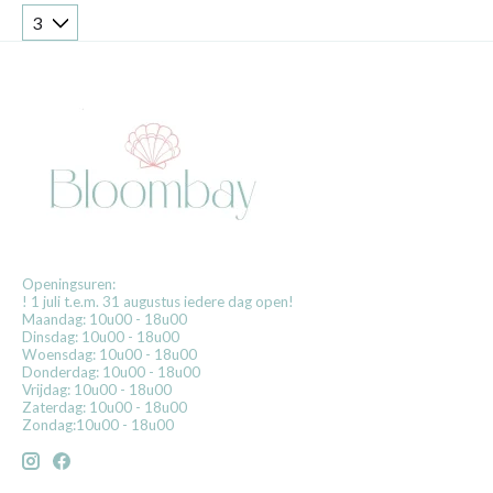
Openingsuren:
! 1 juli t.e.m. 31 augustus iedere dag open!
Maandag: 10u00 - 18u00
Dinsdag: 10u00 - 18u00
Woensdag: 10u00 - 18u00
Donderdag: 10u00 - 18u00
Vrijdag: 10u00 - 18u00
Zaterdag: 10u00 - 18u00
Zondag:10u00 - 18u00