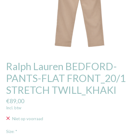
Ralph Lauren BEDFORD-
PANTS-FLAT FRONT_20/1
STRETCH TWILL_KHAKI
€89,00
Incl. btw
Niet op voorraad
Size:
*