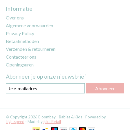
Informatie
Over ons
Algemene voorwaarden
Privacy Policy
Betaalmethoden
Verzenden & retourneren
Contacteer ons
Openingsuren
Abonneer je op onze nieuwsbrief
Abonneer
© Copyright 2026 Bloombay - Babies & Kids - Powered by
Lightspeed
- Made by
juka.Retail